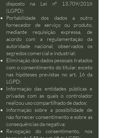
disposto na Lei nº 13.709/2018
(LGPD);
Portabilidade dos dados a outro
fornecedor de serviço ou produto,
mediante requisição expressa, de
acordo com a regulamentação da
autoridade nacional, observados os
segredos comercial e industrial;
Eliminação dos dados pessoais tratados
com o consentimento do titular, exceto
nas hipóteses previstas no art. 16 da
LGPD;
Informação das entidades públicas e
privadas com as quais o controlador
realizou uso compartilhado de dados;
Informação sobre a possibilidade de
não fornecer consentimento e sobre as
consequências da negativa;
Revogação do consentimento, nos